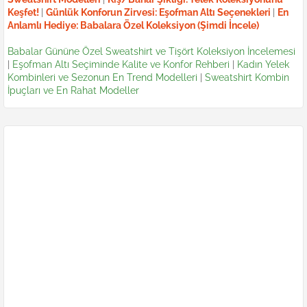
Keşfet!
|
Günlük Konforun Zirvesi: Eşofman Altı Seçenekleri
|
En
Anlamlı Hediye: Babalara Özel Koleksiyon (Şimdi İncele)
Babalar Gününe Özel Sweatshirt ve Tişört Koleksiyon İncelemesi
|
Eşofman Altı Seçiminde Kalite ve Konfor Rehberi
|
Kadın Yelek
Kombinleri ve Sezonun En Trend Modelleri
|
Sweatshirt Kombin
İpuçları ve En Rahat Modeller