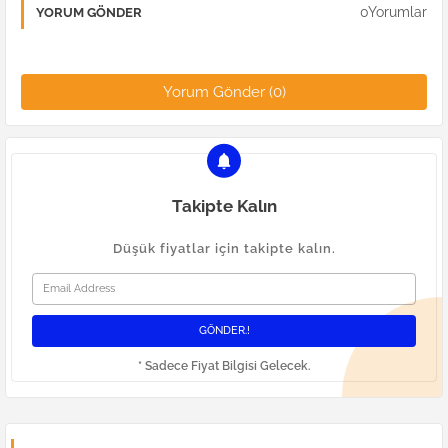
0Yorumlar
YORUM GÖNDER
Yorum Gönder (0)
Takipte Kalın
Düşük fiyatlar için takipte kalın.
* Sadece Fiyat Bilgisi Gelecek.