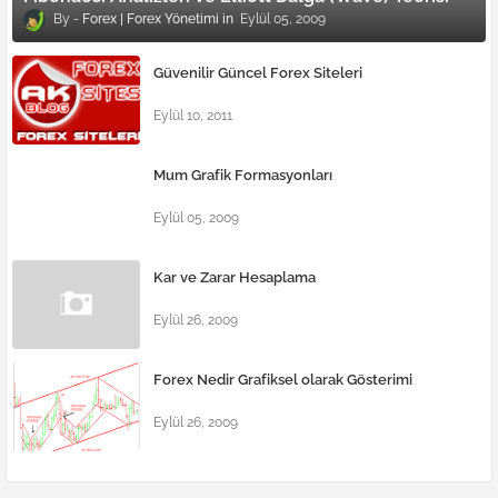
Forex | Forex Yönetimi
Eylül 05, 2009
Güvenilir Güncel Forex Siteleri
Eylül 10, 2011
Mum Grafik Formasyonları
Eylül 05, 2009
Kar ve Zarar Hesaplama
Eylül 26, 2009
Forex Nedir Grafiksel olarak Gösterimi
Eylül 26, 2009