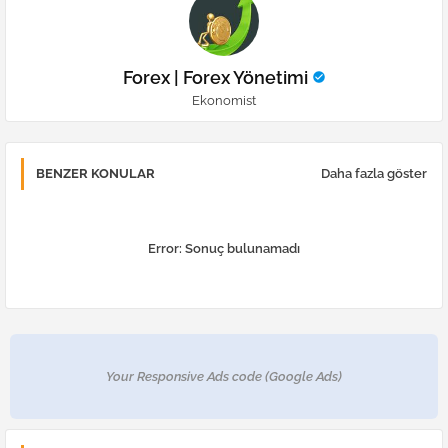
Forex | Forex Yönetimi
Ekonomist
BENZER KONULAR
Daha fazla göster
Error:
Sonuç bulunamadı
Your Responsive Ads code (Google Ads)