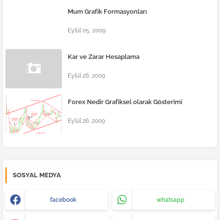
Mum Grafik Formasyonları
Eylül 05, 2009
Kar ve Zarar Hesaplama
Eylül 26, 2009
Forex Nedir Grafiksel olarak Gösterimi
Eylül 26, 2009
SOSYAL MEDYA
facebook
whatsapp