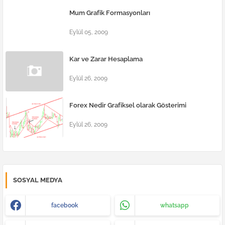
Mum Grafik Formasyonları
Eylül 05, 2009
Kar ve Zarar Hesaplama
Eylül 26, 2009
Forex Nedir Grafiksel olarak Gösterimi
Eylül 26, 2009
SOSYAL MEDYA
facebook
whatsapp