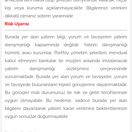
kişi veya kuruma açıklanmayacaktır. Bilgilerinizi verirken
dikkatli olmanız sizlerin yararınadır
Risk Uyarısı
Burada yer alan yatırım bilgi, yorum ve tavsiyeleri yatırım
danışmanlığı kapsamında değildir. Yatırım danışmanlığı
hizmeti, aracı kurumlar, Portföy yönetim şirketleri, mevduat
kabul etmeyen bankalar ile müşteri arasında imzalanacak
yatırım danışmanlığı sözleşmesi çerçevesinde
sunulmaktadır. Burada yer alan yorum ve tavsiyeler, yorum
ve tavsiyede bulunanların kişisel görüşlerine dayanmaktadır.
Bu görüşler mali durumunuz ile risk ve getiri tercihlerinize
uygun olmayabilir. Bu nedenle, sadece burada yer alan
bilgilere dayanılarak yatırım kararı verilmesi beklentilerinize
uygun sonuçlar doğurmayabilir.