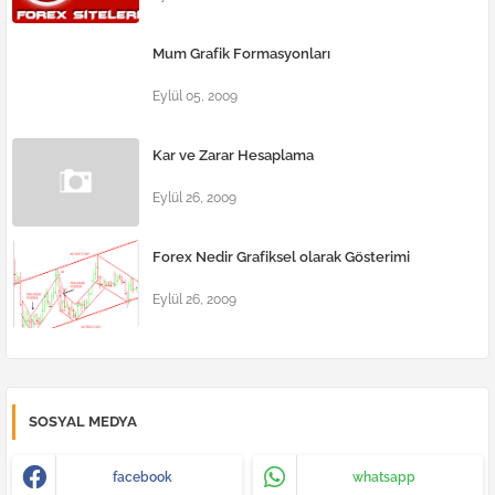
Mum Grafik Formasyonları
Eylül 05, 2009
Kar ve Zarar Hesaplama
Eylül 26, 2009
Forex Nedir Grafiksel olarak Gösterimi
Eylül 26, 2009
SOSYAL MEDYA
facebook
whatsapp