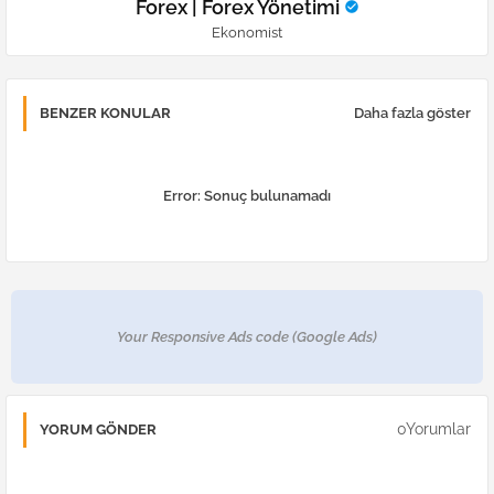
Forex | Forex Yönetimi
Ekonomist
BENZER KONULAR
Daha fazla göster
Error:
Sonuç bulunamadı
Your Responsive Ads code (Google Ads)
0Yorumlar
YORUM GÖNDER