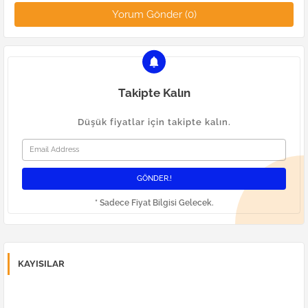
Yorum Gönder (0)
Takipte Kalın
Düşük fiyatlar için takipte kalın.
* Sadece Fiyat Bilgisi Gelecek.
KAYISILAR