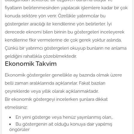
fiyatların belirlenmesinden yapılacak işlemlere kadar bir çok
konuda sektöre yön verir. Özellikle yatırımcılar bu
göstergeler aracılığı ile kendilerine yön belirlerler. İyi
derecede eknomi bilen birinin bu göstergeleri inceleyerek
kendilerine fikir vermelerine de çok gerek yoktur aslında.
Çünkü bir yatırımcı göstergeleri okuyup bunların ne anlama
geldiğini rahatlıkla çözebilmektedir.
Ekonomik Takvim
Ekonomik göstergeler genellikle ay bazında olmak üzere
belli zaman aralıklarında açıklanırlar. Fakat bazıları
çeyreklerde veya yıllık olarak açıklanmaktadır.
Bir ekonomik göstergeyi incelerken şunlara dikkat
etmelisiniz:
En yeni gösterge veya henüz yayınlanmış olan,.
Bu göstergenin ait olduğu konuya dair yapılmış
öngörüler