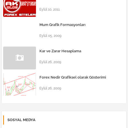
Eylül 10, 2011
Mum Grafik Formasyonları
Eylül 05, 2009
Kar ve Zarar Hesaplama
Eylül 26, 2009
Forex Nedir Grafiksel olarak Gösterimi
Eylül 26, 2009
SOSYAL MEDYA