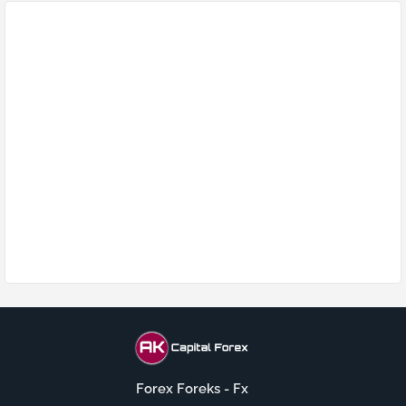
Forex Foreks - Fx