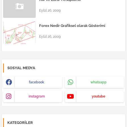
Eylül 26, 2009
Forex Nedir Grafiksel olarak Gösterimi
Eylül 26, 2009
SOSYAL MEDYA
facebook
whatsapp
instagram
youtube
KATEGORILER