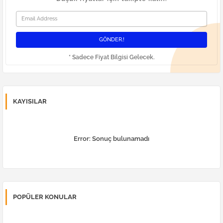
* Sadece Fiyat Bilgisi Gelecek.
KAYISILAR
Error:
Sonuç bulunamadı
POPÜLER KONULAR